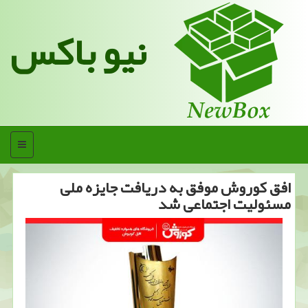
نیو باکس
منو
افق كوروش موفق به دریافت جایزه ملی
مسئولیت اجتماعی شد