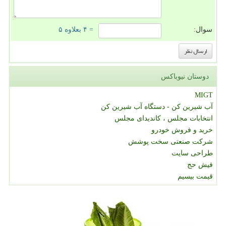
سوال:
= ۴ بعلاوه ۵
دوستان نیوباکس
MIGT
آب شیرین کن - دستگاه آب شیرین کن
انتخابات مجلس ، کاندیدای مجلس
خرید و فروش خودرو
شرکت صنعتی سخت پوشش
طراحی سایت
فیش حج
قیمت بیسیم