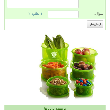
سوال:
= ۱ بعلاوه ۲
پربیننده ترین ها