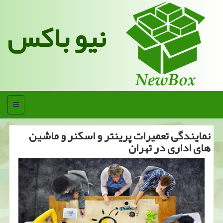
نیو باکس
منو
نمایندگی تعمیرات پرینتر و اسكنر و ماشین
های اداری در تهران