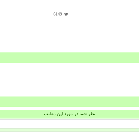
6149
نظر شما در مورد این مطلب