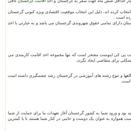
 اعتبار حداقل شش ماه جهت سفر به گرجستان و
اخذ اقامت گرجستان
کافی
نتخاب کرده اند، دلیل این انتخاب موقعیت اقتصادی ویژه کنونی گرجستان
ده است .
تان دارای تمامی حقوق شهروندی گرجستان می باشد و به عبارتی با اخذ
ت پی کی اینوست مفتخر است که تنها مجموعه اخذ اقامت کارمندی می
شکلی برای متقاضی ایجاد نگردد.
دانشگاهها و تنوع رشته های آموزشی در گرجستان رشد چشمگیری داشته است
 است.
 بود و ورود شما به کشور گرجستان آغاز تعهدات ما برای حمایت از شما
ست همواره به عنوان یک دوست و حامی در کنار شما هستند تا با کمترین