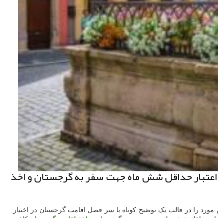
ا اعتبار حداقل شش ماه جهت سفر به گرجستان و اخذ
مورد را در قالب یک توضیح کوتاه با سر فصل اقامت گرجستان در اختیار