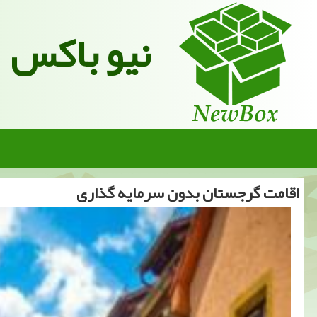
نیو باکس
اقامت گرجستان بدون سرمایه گذاری