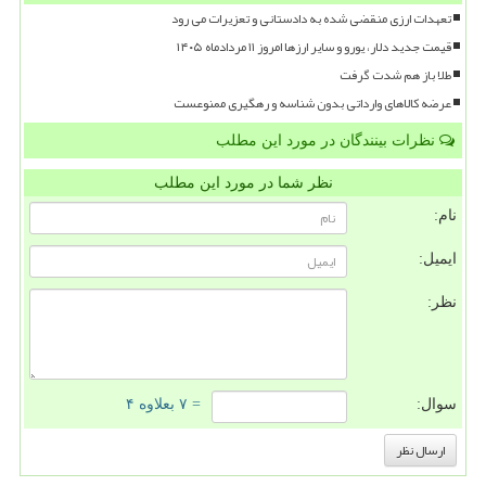
تعهدات ارزی منقضی شده به دادستانی و تعزیرات می رود
قیمت جدید دلار، یورو و سایر ارزها امروز ۱۱ مردادماه ۱۴۰۵
طلا باز هم شدت گرفت
عرضه کالاهای وارداتی بدون شناسه و رهگیری ممنوعست
نظرات بینندگان در مورد این مطلب
نظر شما در مورد این مطلب
نام:
ایمیل:
نظر:
سوال:
= ۷ بعلاوه ۴