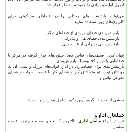
اصول اولیه و بنیادی را همیشه مدنظر قرار داد.
می‌توانید پارتیشن‌ های مختلف را در فضاهای مسکونی برای
کاربری‌های زیر استفاده نمایید:
پارتیشن‌بندی فضای ورودی از فضاهای دیگر
پارتیشن‌بندی فضای هال و پذیرایی
پارتیشن‌بندی پذیرایی از غذا خوری
پنهان کردن قسمت‌های قناس فضا، ستون‌های قرار‌ گرفته در مرکز یا
فضاهایی با دیوار کج بوسیله پارتیش‌‌بندی.
پارتیشن‌بندی برای فضاسازی در اتاق خواب‌های بزرگ و تبدیل آن به
دو اتاق تو در تو مثلا اتاق کار و فضای کار یا قسمت خواب و فضای
تعویض لباس و…
بخشی از خدمات گروه آرین دکور شامل موارد زیر است:
مبلمان اداری
فروش انواع
مبلمان اداری
. بالاترین کیفیت و ضمانت بهترین قیمت
مبلمان.