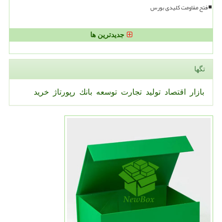
فتح مقاومت کلیدی بورس
جدیدترین ها
تگها
بازار
اقتصاد
تولید
تجارت
توسعه
بانك
رپورتاژ
خرید