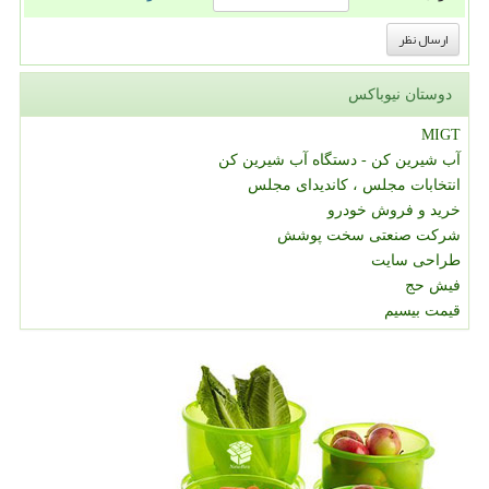
دوستان نیوباکس
MIGT
آب شیرین کن - دستگاه آب شیرین کن
انتخابات مجلس ، کاندیدای مجلس
خرید و فروش خودرو
شرکت صنعتی سخت پوشش
طراحی سایت
فیش حج
قیمت بیسیم