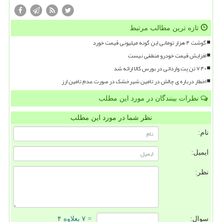
تازه ترین مطالب مرتبط
گوشت ۴ هزار تومانی این گونه میلیونی قیمت خورد
افزایش قیمت خودرو منطقی نیست
۷۴۰ تن پت وارداتی در بورس کالا ارائه شد
اخطار درباره ی چالش در تامین شیرخشک در صورت عدم تامین ارز
نظرات بینندگان در مورد این مطلب
نظر شما در مورد این مطلب
نام:
ایمیل:
نظر:
سوال:
= ۷ بعلاوه ۴