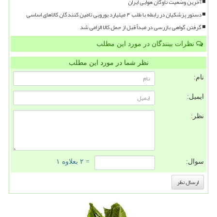
آخرین وضعیت ناوگان هوایی ایران
دستور پزشکیان در رابطه با طلب ۴ میلیارد یورویی تامین کنندگان کالاهای اساسی
گرفتن گواهی بازرسی در مبدأ قبل از حمل کالا الزامی شد
نظرات بینندگان در مورد این مطلب
نظر شما در مورد این مطلب
نام:
ایمیل:
نظر:
سوال:
= ۲ بعلاوه ۱