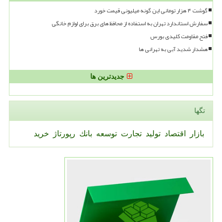
گوشت ۴ هزار تومانی این گونه میلیونی قیمت خورد
سفارش استاندارد تهران به استفاده از محافظ های برق برای لوازم خانگی
فتح مقاومت کلیدی بورس
هشدار شدید آبی به تهرانی ها
جدیدترین ها
تگها
بازار
اقتصاد
تولید
تجارت
توسعه
بانك
رپورتاژ
خرید