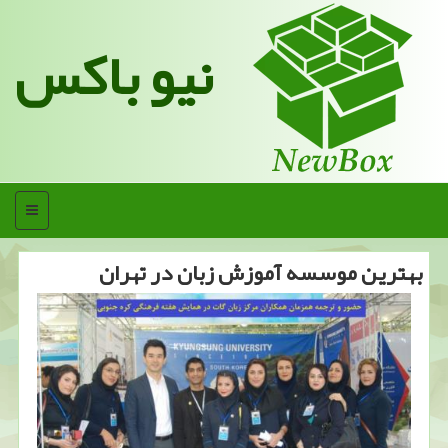
نیو باکس
منو
بهترین موسسه آموزش زبان در تهران