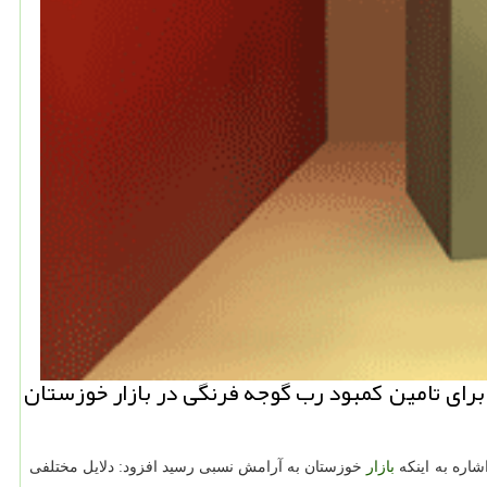
برای تامین كمبود رب گوجه فرنگی در بازار خوزستان
شاره به اینكه
بازار
خوزستان به آرامش نسبی رسید افزود: دلایل مختلفی