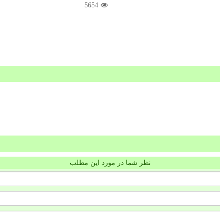
5654
نظر شما در مورد این مطلب