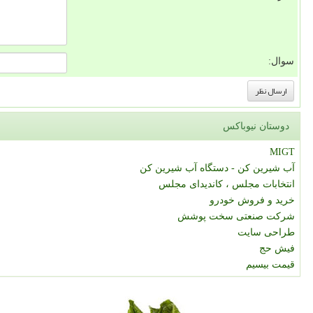
سوال:
دوستان نیوباکس
MIGT
آب شیرین کن - دستگاه آب شیرین کن
انتخابات مجلس ، کاندیدای مجلس
خرید و فروش خودرو
شرکت صنعتی سخت پوشش
طراحی سایت
فیش حج
قیمت بیسیم