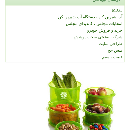
MIGT
آب شیرین کن - دستگاه آب شیرین کن
انتخابات مجلس ، کاندیدای مجلس
خرید و فروش خودرو
شرکت صنعتی سخت پوشش
طراحی سایت
فیش حج
قیمت بیسیم