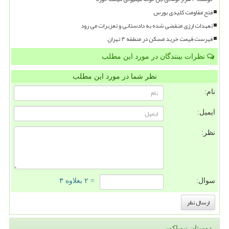
فتح مقاومت کلیدی بورس
تعهدات ارزی منقضی شده به دادستانی و تعزیرات می رود
فهرست قیمت خرید مسکن در منطقه ۴ تهران
نظرات بینندگان در مورد این مطلب
نظر شما در مورد این مطلب
نام:
ایمیل:
نظر:
سوال:
= ۲ بعلاوه ۳
دوستان نیوباکس