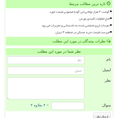
تازه ترین مطالب مرتبط
گوشت ۴ هزار تومانی این گونه میلیونی قیمت خورد
فتح مقاومت کلیدی بورس
تعهدات ارزی منقضی شده به دادستانی و تعزیرات می رود
فهرست قیمت خرید مسکن در منطقه ۴ تهران
نظرات بینندگان در مورد این مطلب
نظر شما در مورد این مطلب
نام:
ایمیل:
نظر:
سوال:
= ۴ بعلاوه ۳