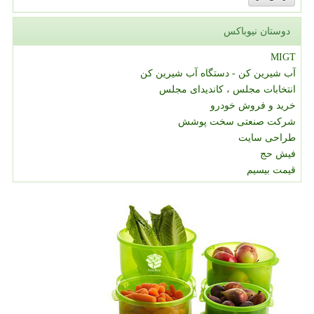
دوستان نیوباکس
MIGT
آب شیرین کن - دستگاه آب شیرین کن
انتخابات مجلس ، کاندیدای مجلس
خرید و فروش خودرو
شرکت صنعتی سخت پوشش
طراحی سایت
فیش حج
قیمت بیسیم