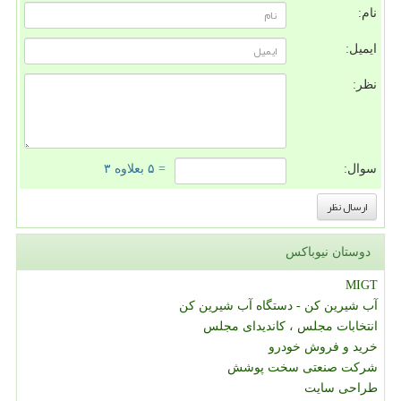
نام:
ایمیل:
نظر:
سوال:
= ۵ بعلاوه ۳
دوستان نیوباکس
MIGT
آب شیرین کن - دستگاه آب شیرین کن
انتخابات مجلس ، کاندیدای مجلس
خرید و فروش خودرو
شرکت صنعتی سخت پوشش
طراحی سایت