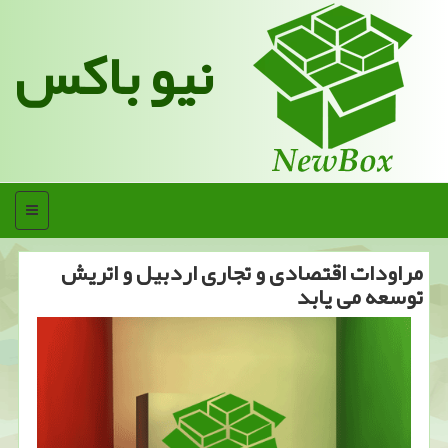
نیو باکس
منو
مراودات اقتصادی و تجاری اردبیل و اتریش
توسعه می یابد