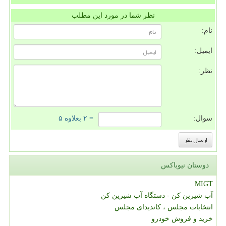
نظر شما در مورد این مطلب
نام:
ایمیل:
نظر:
سوال:
= ۲ بعلاوه ۵
دوستان نیوباکس
MIGT
آب شیرین کن - دستگاه آب شیرین کن
انتخابات مجلس ، کاندیدای مجلس
خرید و فروش خودرو