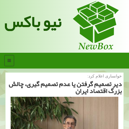
نیو باکس
منو
خوانساری اعلام كرد:
دیر تصمیم گرفتن یا عدم تصمیم گیری، چالش
بزرگ اقتصاد ایران