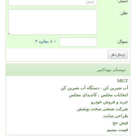
ایمیل:
نظر:
سوال:
= ۸ بعلاوه ۴
دوستان نیوباکس
MIGT
آب شیرین کن - دستگاه آب شیرین کن
انتخابات مجلس ، کاندیدای مجلس
خرید و فروش خودرو
شرکت صنعتی سخت پوشش
طراحی سایت
فیش حج
قیمت بیسیم