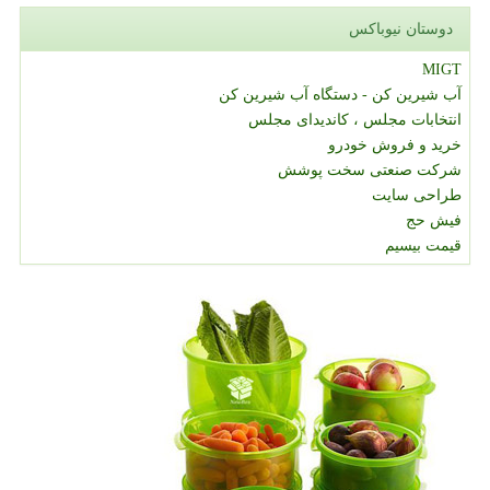
دوستان نیوباکس
MIGT
آب شیرین کن - دستگاه آب شیرین کن
انتخابات مجلس ، کاندیدای مجلس
خرید و فروش خودرو
شرکت صنعتی سخت پوشش
طراحی سایت
فیش حج
قیمت بیسیم