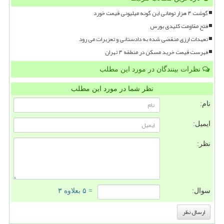
گوشت ۴ هزار تومانی این گونه میلیونی قیمت خورد
فتح مقاومت کلیدی بورس
تعهدات ارزی منقضی شده به دادستانی و تعزیرات می رود
فهرست قیمت خرید مسکن در منطقه ۴ تهران
نظرات بینندگان در مورد این مطلب
نظر شما در مورد این مطلب
نام:
ایمیل:
نظر:
سوال:
= ۵ بعلاوه ۳