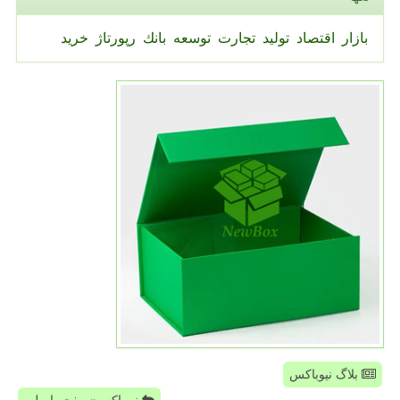
بازار
اقتصاد
تولید
تجارت
توسعه
بانك
رپورتاژ
خرید
بلاگ نیوباکس