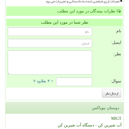
تعهدات ارزی منقضی شده به دادستانی و تعزیرات می رود
نظرات بینندگان در مورد این مطلب
نظر شما در مورد این مطلب
نام:
ایمیل:
نظر:
سوال:
= ۴ بعلاوه ۲
دوستان نیوباکس
MIGT
آب شیرین کن - دستگاه آب شیرین کن