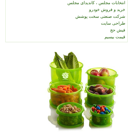
انتخابات مجلس ، کاندیدای مجلس
خرید و فروش خودرو
شرکت صنعتی سخت پوشش
طراحی سایت
فیش حج
قیمت بیسیم