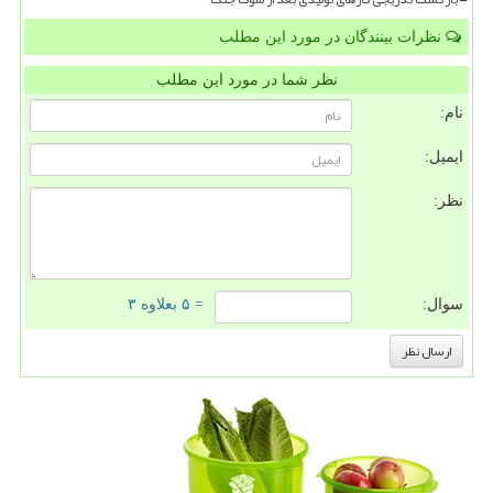
نظرات بینندگان در مورد این مطلب
نظر شما در مورد این مطلب
نام:
ایمیل:
نظر:
سوال:
= ۵ بعلاوه ۳