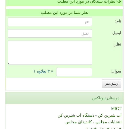
نظرات بینندگان در مورد این مطلب
نظر شما در مورد این مطلب
نام:
ایمیل:
نظر:
سوال:
= ۳ بعلاوه ۱
دوستان نیوباکس
MIGT
آب شیرین کن - دستگاه آب شیرین کن
انتخابات مجلس ، کاندیدای مجلس
خرید و فروش خودرو