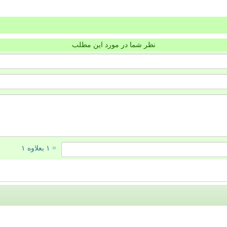
نظر شما در مورد این مطلب
= ۱ بعلاوه ۱