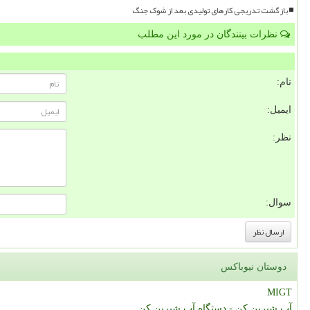
بازگشت تدریجی کارهای تولیدی بعد از شوک جنگ
نظرات بینندگان در مورد این مطلب
نام:
ایمیل:
نظر:
سوال:
دوستان نیوباکس
MIGT
آب شیرین کن - دستگاه آب شیرین کن