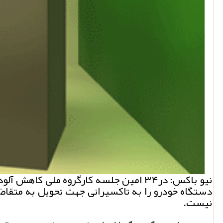
دستگاه خودرو را به تاكسیرانی جهت تحویل به متقاض
نیست.