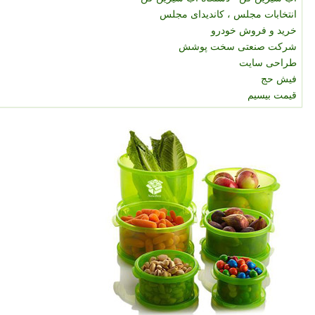
انتخابات مجلس ، کاندیدای مجلس
خرید و فروش خودرو
شرکت صنعتی سخت پوشش
طراحی سایت
فیش حج
قیمت بیسیم