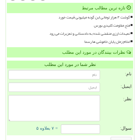
تازه ترین مطالب مرتبط
گوشت ۴ هزار تومانی این گونه میلیونی قیمت خورد
فتح مقاومت کلیدی بورس
تعهدات ارزی منقضی شده به دادستانی و تعزیرات می رود
اعلام زمان پایان خاموشی ها رسما
نظرات بینندگان در مورد این مطلب
نظر شما در مورد این مطلب
نام:
ایمیل:
نظر:
سوال:
= ۷ بعلاوه ۵