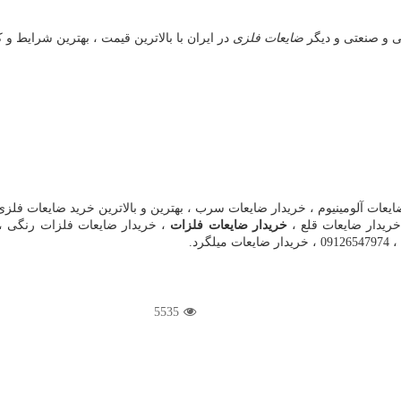
ی و صنعتی و دیگر
ضایعات فلزی
در ایران با بالاترین قیمت ، بهترین شرایط و
یعات آلومینیوم ، خریدار ضایعات سرب ، بهترین و بالاترین خرید ضایعات فلزی
خریدار ضایعات قلع ،
خریدار ضایعات فلزات
، خریدار ضایعات فلزات رنگی ، 
رد.
5535