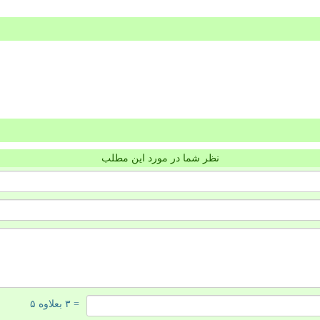
نظر شما در مورد این مطلب
= ۳ بعلاوه ۵