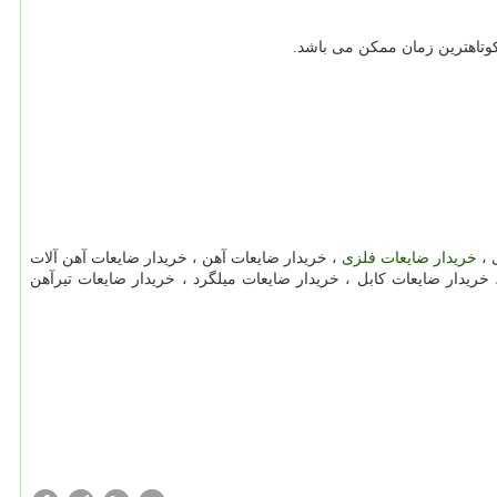
 کوتاهترین زمان ممکن می باشد.
 ،
خریدار ضایعات فلزی
، خریدار ضایعات آهن ، خریدار ضایعات آهن آلات
خریدار ضایعات کابل ، خریدار ضایعات میلگرد ، خریدار ضایعات تیرآهن