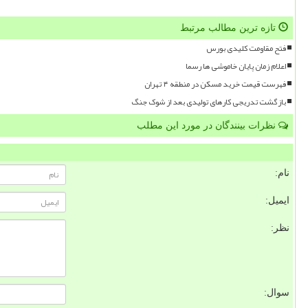
تازه ترین مطالب مرتبط
فتح مقاومت کلیدی بورس
اعلام زمان پایان خاموشی ها رسما
فهرست قیمت خرید مسکن در منطقه ۴ تهران
بازگشت تدریجی کارهای تولیدی بعد از شوک جنگ
نظرات بینندگان در مورد این مطلب
نام:
ایمیل:
نظر:
سوال: