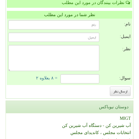
نظرات بینندگان در مورد این مطلب
نظر شما در مورد این مطلب
نام:
ایمیل:
نظر:
سوال:
= ۸ بعلاوه ۲
دوستان نیوباکس
MIGT
آب شیرین کن - دستگاه آب شیرین کن
انتخابات مجلس ، کاندیدای مجلس