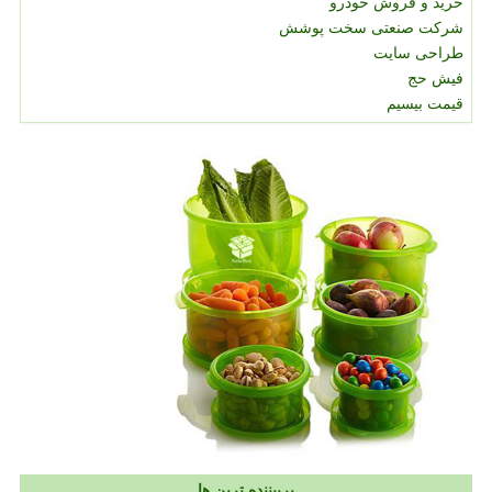
خرید و فروش خودرو
شرکت صنعتی سخت پوشش
طراحی سایت
فیش حج
قیمت بیسیم
پربیننده ترین ها