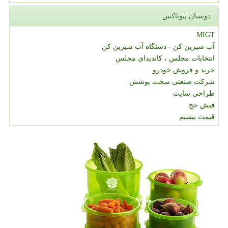
دوستان نیوباکس
MIGT
آب شیرین کن - دستگاه آب شیرین کن
انتخابات مجلس ، کاندیدای مجلس
خرید و فروش خودرو
شرکت صنعتی سخت پوشش
طراحی سایت
فیش حج
قیمت بیسیم