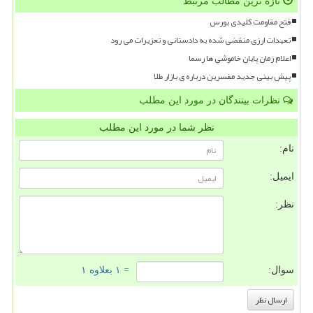
تازه ترین مطالب مرتبط
فتح مقاومت کلیدی بورس
تعهدات ارزی منقضی شده به دادستانی و تعزیرات می رود
اعلام زمان پایان خاموشی ها رسما
پیش بینی جدید مفسرین درباره ی بازار طلا
نظرات بینندگان در مورد این مطلب
نظر شما در مورد این مطلب
نام:
ایمیل:
نظر:
سوال:
= ۱ بعلاوه ۱