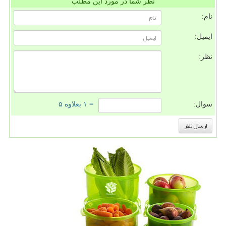
نظر شما در مورد این مطلب
نام:
ایمیل:
نظر:
سوال:
= ۱ بعلاوه ۵