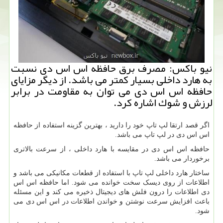
نیو باكس: مصرف برق حافظه اس اس دی نسبت
به هارد داخلی بسیار كمتر می باشد. از دیگر مزایای
حافظه اس اس دی می توان به مقاومت در برابر
لرزش و شوك اشاره كرد.
اگر قصد ارتقا لپ تاپ خود را دارید ، بهترین گزینه استفاده از حافظه
اس اس دی در لپ تاپ می باشد.
حافظه اس اس دی در مقایسه با هارد داخلی ، از سرعت بالاتری
برخوردار می باشد.
ساختار هارد داخلی لپ تاپ با استفاده از قطعات مکانیکی می باشد و
اطلاعات از روی دیسک سخت خوانده می شود. اما حافظه اس اس
دی اطلاعات را درون فلش های دیجیتال ذخیره می کند و این مسئله
باعث افزایش سرعت نوشتن و خواندن اطلاعات در اس اس دی می
شود.