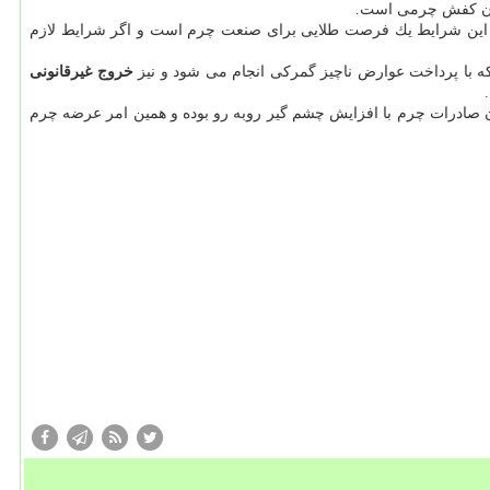
: این شرایط یك فرصت طلایی برای صنعت چرم است و اگر شرایط لازم
كه با پرداخت عوارض ناچیز گمركی انجام می شود و نیز
خروج غیرقانونی
 صادرات چرم با افزایش چشم گیر روبه رو بوده و همین امر عرضه چرم