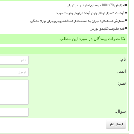
افزایش 70 تا 100 درصدی اجاره بها در تهران
گوشت ۴ هزار تومانی این گونه میلیونی قیمت خورد
سفارش استاندارد تهران به استفاده از محافظ های برق برای لوازم خانگی
فتح مقاومت کلیدی بورس
نظرات بینندگان در مورد این مطلب
نام:
ایمیل:
نظر:
سوال: