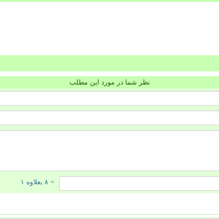
نظر شما در مورد این مطلب
= ۸ بعلاوه ۱