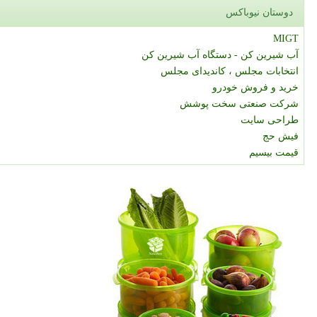
دوستان نیوباکس
MIGT
آب شیرین کن - دستگاه آب شیرین کن
انتخابات مجلس ، کاندیدای مجلس
خرید و فروش خودرو
شرکت صنعتی سخت پوشش
طراحی سایت
فیش حج
قیمت بیسیم