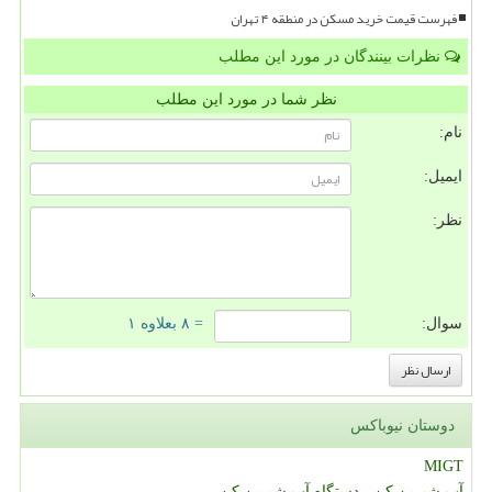
فهرست قیمت خرید مسکن در منطقه ۴ تهران
نظرات بینندگان در مورد این مطلب
نظر شما در مورد این مطلب
نام:
ایمیل:
نظر:
سوال:
= ۸ بعلاوه ۱
دوستان نیوباکس
MIGT
آب شیرین کن - دستگاه آب شیرین کن