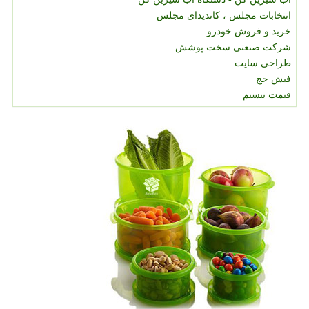
انتخابات مجلس ، کاندیدای مجلس
خرید و فروش خودرو
شرکت صنعتی سخت پوشش
طراحی سایت
فیش حج
قیمت بیسیم