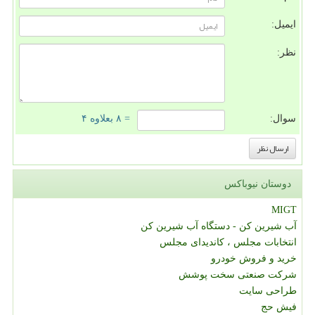
ایمیل:
نظر:
سوال:
= ۸ بعلاوه ۴
دوستان نیوباکس
MIGT
آب شیرین کن - دستگاه آب شیرین کن
انتخابات مجلس ، کاندیدای مجلس
خرید و فروش خودرو
شرکت صنعتی سخت پوشش
طراحی سایت
فیش حج