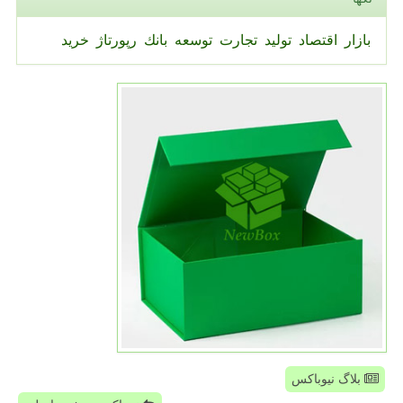
بازار
اقتصاد
تولید
تجارت
توسعه
بانك
رپورتاژ
خرید
بلاگ نیوباکس