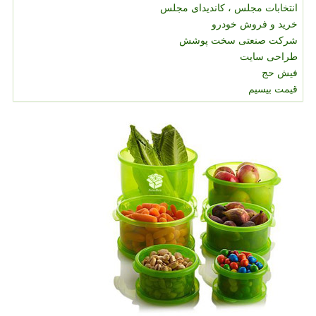
انتخابات مجلس ، کاندیدای مجلس
خرید و فروش خودرو
شرکت صنعتی سخت پوشش
طراحی سایت
فیش حج
قیمت بیسیم