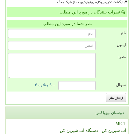
بازگشت تدریجی کارهای تولیدی بعد از شوک جنگ
نظرات بینندگان در مورد این مطلب
نظر شما در مورد این مطلب
نام:
ایمیل:
نظر:
سوال:
= ۹ بعلاوه ۴
دوستان نیوباکس
MIGT
آب شیرین کن - دستگاه آب شیرین کن