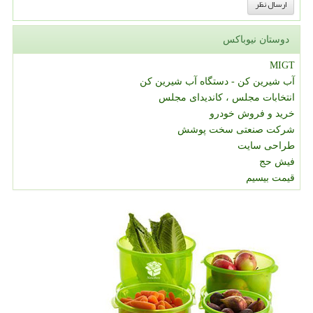
دوستان نیوباکس
MIGT
آب شیرین کن - دستگاه آب شیرین کن
انتخابات مجلس ، کاندیدای مجلس
خرید و فروش خودرو
شرکت صنعتی سخت پوشش
طراحی سایت
فیش حج
قیمت بیسیم