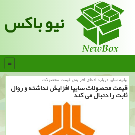
نیو باکس
منو
بیانیه سایپا درباره ادعای افزایش قیمت محصولات:
قیمت محصولات سایپا افزایش نداشته و روال
ثابت را دنبال می كند