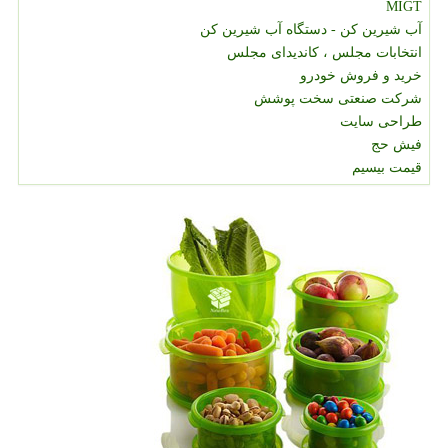
MIGT
آب شیرین کن - دستگاه آب شیرین کن
انتخابات مجلس ، کاندیدای مجلس
خرید و فروش خودرو
شرکت صنعتی سخت پوشش
طراحی سایت
فیش حج
قیمت بیسیم