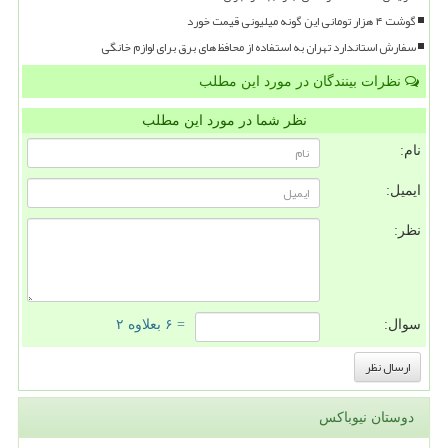
گوشت ۴ هزار تومانی این گونه میلیونی قیمت خورد
سفارش استاندارد تهران به استفاده از محافظ های برق برای لوازم خانگی
نظرات بینندگان در مورد این مطلب
نظر شما در مورد این مطلب
نام:
ایمیل:
نظر:
سوال:
= ۶ بعلاوه ۲
دوستان نیوباکس