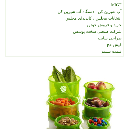
MIGT
آب شیرین کن - دستگاه آب شیرین کن
انتخابات مجلس ، کاندیدای مجلس
خرید و فروش خودرو
شرکت صنعتی سخت پوشش
طراحی سایت
فیش حج
قیمت بیسیم