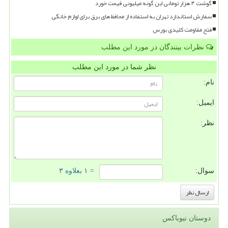
گوشت ۴ هزار تومانی این گونه میلیونی قیمت خورد
سفارش استاندارد تهران به استفاده از محافظ های برق برای لوازم خانگی
فتح مقاومت کلیدی بورس
نظرات بینندگان در مورد این مطلب
نظر شما در مورد این مطلب
نام:
ایمیل:
نظر:
سوال:
= ۱ بعلاوه ۳
دوستان نیوباکس