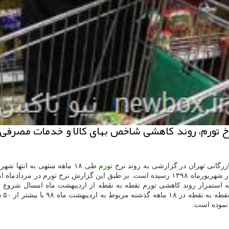
زرگانی تهران در گزارشی به روند نرخ
تورم