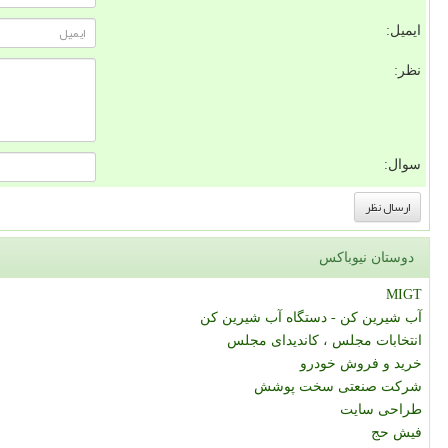
ایمیل:
نظر:
سوال:
دوستان نیوباکس
MIGT
آب شیرین کن - دستگاه آب شیرین کن
انتخابات مجلس ، کاندیدای مجلس
خرید و فروش خودرو
شرکت صنعتی سخت پوشش
طراحی سایت
فیش حج