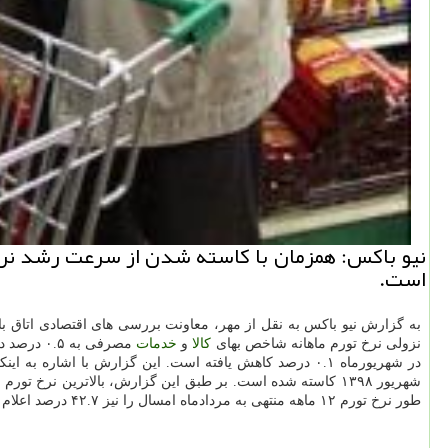
است.
به گزارش نیو باكس به نقل از مهر، معاونت بررسی های اقتصادی اتاق با
نزولی نرخ تورم ماهانه شاخص بهای
كالا
و
خدمات
طور نرخ تورم ۱۲ ماهه منتهی به مردادماه امسال را نیز ۴۲.۷ درصد اعلام نموده است.