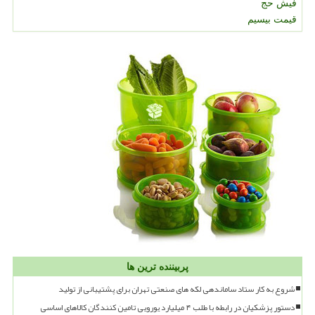
فیش حج
قیمت بیسیم
پربیننده ترین ها
شروع به کار ستاد ساماندهی لکه های صنعتی تهران برای پشتیبانی از تولید
دستور پزشکیان در رابطه با طلب ۴ میلیارد یورویی تامین کنندگان کالاهای اساسی