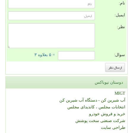
نام:
ایمیل:
نظر:
سوال:
= ۵ بعلاوه ۳
دوستان نیوباکس
MIGT
آب شیرین کن - دستگاه آب شیرین کن
انتخابات مجلس ، کاندیدای مجلس
خرید و فروش خودرو
شرکت صنعتی سخت پوشش
طراحی سایت