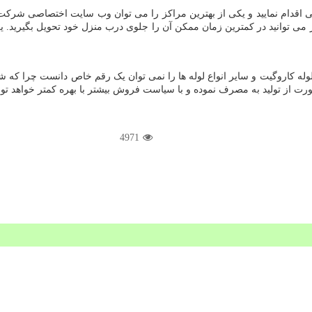
تلفی اقدام نمایید و یکی از بهترین مراکز را می توان وب سایت اختصاصی شرک
 می توانید در کمترین زمان ممکن آن را جلوی درب منزل خود تحویل بگیرید. یک
لوله کاروگیت و سایر انواع لوله ها را نمی توان یک رقم خاص دانست چرا که 
از تولید به مصرف نموده و با سیاست فروش بیشتر با بهره کمتر خواهد توانس
4971