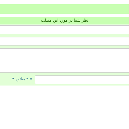
نظر شما در مورد این مطلب
= ۲ بعلاوه ۳