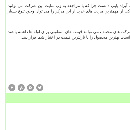
ت آبراه پایپ دانست چرا که با مراجعه به وب سایت این شرکت می توانید
ی از مهمترین مزیت های خرید از این مرکز را می توان وجود تنوع بسیار
شرکت های مختلف می توانند قیمت های متفاوتی برای لوله ها داشته باشند
ت بهترین محصول را با نازلترین قیمت در اختیار شما قرار دهد.