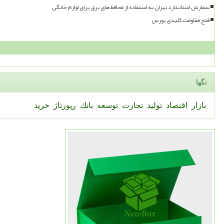
سفارش استاندارد تهران به استفاده از محافظ های برق برای لوازم خانگی
فتح مقاومت کلیدی بورس
تگها
بازار
اقتصاد
تولید
تجارت
توسعه
بانك
رپورتاژ
خرید