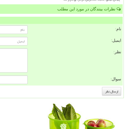
نظرات بینندگان در مورد این مطلب
نام:
ایمیل:
نظر:
سوال: