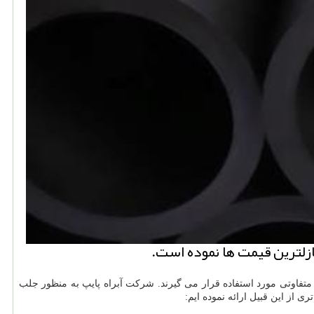
نازلترین قیمت ها نموده است.
کز متفاوتی مورد استفاده قرار می گیرند. شرکت آبراه پایپ به منظور جلب
ی از این قبیل ارائه نموده ایم: