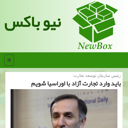
نیو باکس
منو
رئیس سازمان توسعه تجارت:
باید وارد تجارت آزاد با اوراسیا شویم