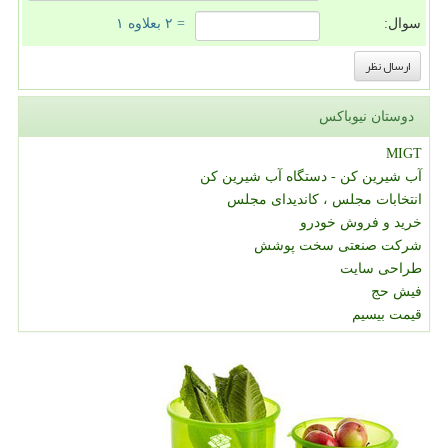
سوال:
= ۲ بعلاوه ۱
دوستان نیوباکس
MIGT
آب شیرین کن - دستگاه آب شیرین کن
انتخابات مجلس ، کاندیدای مجلس
خرید و فروش خودرو
شرکت صنعتی سخت پوشش
طراحی سایت
فیش حج
قیمت بیسیم