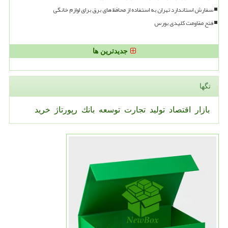
سفارش استاندارد تهران به استفاده از محافظ های برق برای لوازم خانگی
فتح مقاومت کلیدی بورس
جدیدترین ها
تگها
بازار
اقتصاد
تولید
تجارت
توسعه
بانك
رپورتاژ
خرید