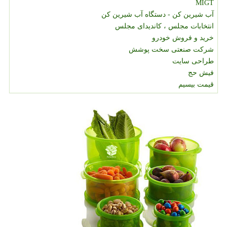
MIGT
آب شیرین کن - دستگاه آب شیرین کن
انتخابات مجلس ، کاندیدای مجلس
خرید و فروش خودرو
شرکت صنعتی سخت پوشش
طراحی سایت
فیش حج
قیمت بیسیم