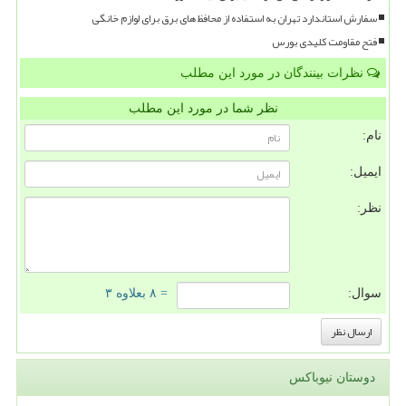
سفارش استاندارد تهران به استفاده از محافظ های برق برای لوازم خانگی
فتح مقاومت کلیدی بورس
نظرات بینندگان در مورد این مطلب
نظر شما در مورد این مطلب
نام:
ایمیل:
نظر:
سوال:
= ۸ بعلاوه ۳
دوستان نیوباکس