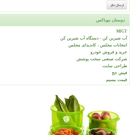
دوستان نیوباکس
MIGT
آب شیرین کن - دستگاه آب شیرین کن
انتخابات مجلس ، کاندیدای مجلس
خرید و فروش خودرو
شرکت صنعتی سخت پوشش
طراحی سایت
فیش حج
قیمت بیسیم