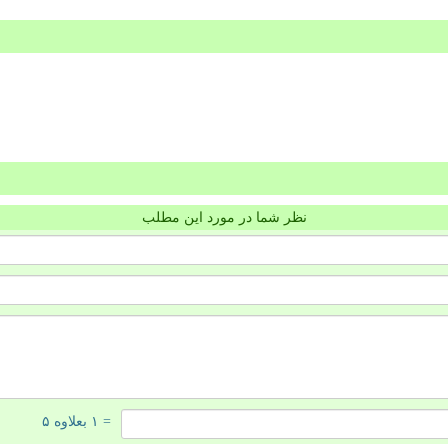
نظر شما در مورد این مطلب
= ۱ بعلاوه ۵