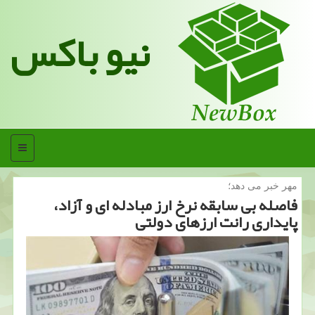
نیو باکس
منو
مهر خبر می دهد؛
فاصله بی سابقه نرخ ارز مبادله ای و آزاد،
پایداری رانت ارزهای دولتی