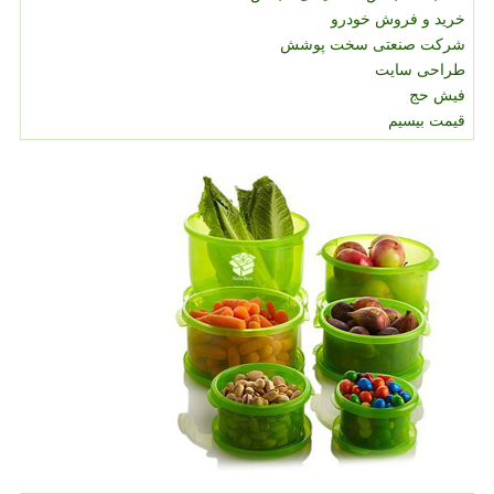
خرید و فروش خودرو
شرکت صنعتی سخت پوشش
طراحی سایت
فیش حج
قیمت بیسیم