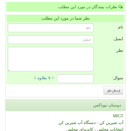
نظرات بینندگان در مورد این مطلب
نظر شما در مورد این مطلب
نام:
ایمیل:
نظر:
سوال:
= ۷ بعلاوه ۱
دوستان نیوباکس
MIGT
آب شیرین کن - دستگاه آب شیرین کن
انتخابات مجلس ، کاندیدای مجلس