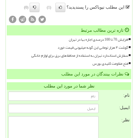
این مطلب نیوباکس را پسندیدید؟
(0)
(1)
تازه ترین مطالب مرتبط
افزایش 70 تا 100 درصدی اجاره بها در تهران
گوشت ۴ هزار تومانی این گونه میلیونی قیمت خورد
سفارش استاندارد تهران به استفاده از محافظ های برق برای لوازم خانگی
فتح مقاومت کلیدی بورس
نظرات بینندگان در مورد این مطلب
نظر شما در مورد این مطلب
نام:
ایمیل:
نظر: