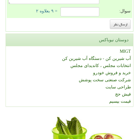
سوال:
= ۹ بعلاوه ۲
دوستان نیوباکس
MIGT
آب شیرین کن - دستگاه آب شیرین کن
انتخابات مجلس ، کاندیدای مجلس
خرید و فروش خودرو
شرکت صنعتی سخت پوشش
طراحی سایت
فیش حج
قیمت بیسیم