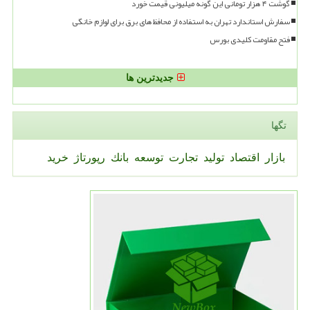
گوشت ۴ هزار تومانی این گونه میلیونی قیمت خورد
سفارش استاندارد تهران به استفاده از محافظ های برق برای لوازم خانگی
فتح مقاومت کلیدی بورس
جدیدترین ها
تگها
بازار
اقتصاد
تولید
تجارت
توسعه
بانك
رپورتاژ
خرید