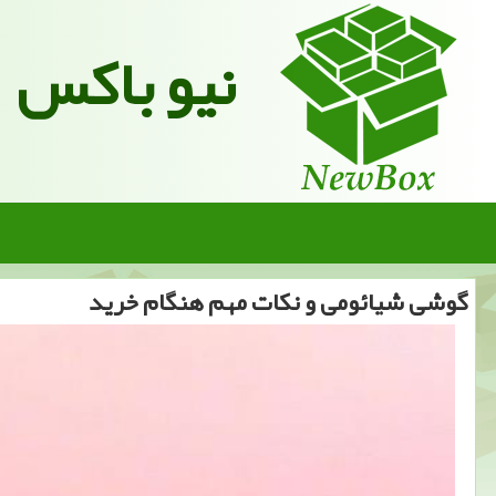
نیو باکس
گوشی شیائومی و نكات مهم هنگام خرید