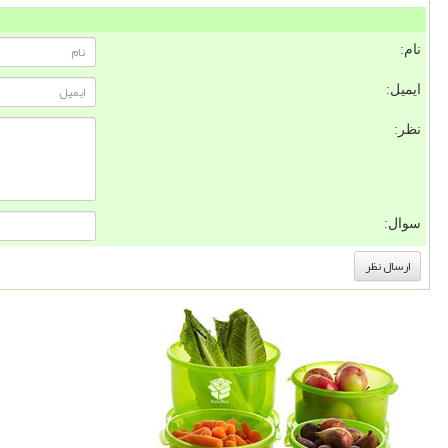
نام:
ایمیل:
نظر:
سوال: