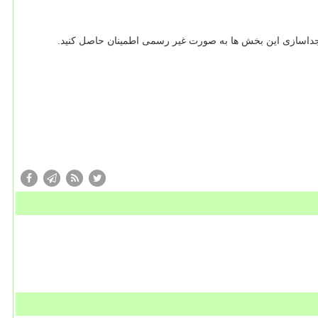
جداسازی این بخش ها به صورت غیر رسمی اطمینان حاصل کنید.