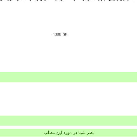
4800
نظر شما در مورد این مطلب