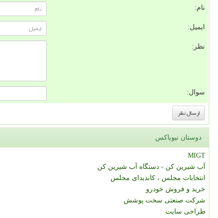
نام:
ایمیل:
نظر:
سوال:
دوستان نیوباکس
MIGT
آب شیرین کن - دستگاه آب شیرین کن
انتخابات مجلس ، کاندیدای مجلس
خرید و فروش خودرو
شرکت صنعتی سخت پوشش
طراحی سایت