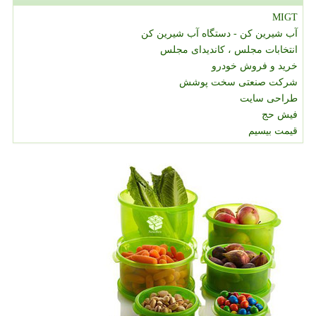
MIGT
آب شیرین کن - دستگاه آب شیرین کن
انتخابات مجلس ، کاندیدای مجلس
خرید و فروش خودرو
شرکت صنعتی سخت پوشش
طراحی سایت
فیش حج
قیمت بیسیم