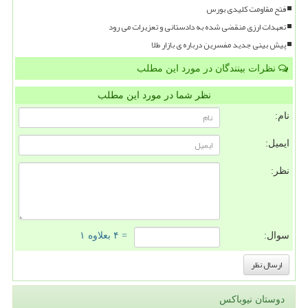
فتح مقاومت کلیدی بورس
تعهدات ارزی منقضی شده به دادستانی و تعزیرات می رود
پیش بینی جدید مفسرین درباره ی بازار طلا
نظرات بینندگان در مورد این مطلب
نظر شما در مورد این مطلب
نام:
ایمیل:
نظر:
سوال:
= ۴ بعلاوه ۱
دوستان نیوباکس