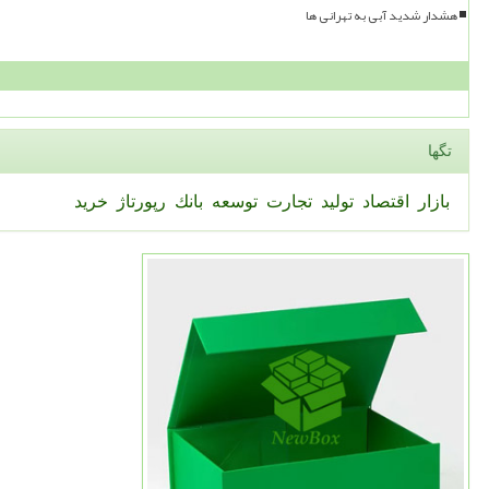
هشدار شدید آبی به تهرانی ها
تگها
بازار
اقتصاد
تولید
تجارت
توسعه
بانك
رپورتاژ
خرید