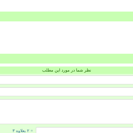
نظر شما در مورد این مطلب
= ۲ بعلاوه ۳