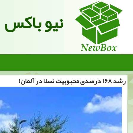
نیو باکس
رشد ۱۶۸ درصدی محبوبیت تسلا در آلمان!