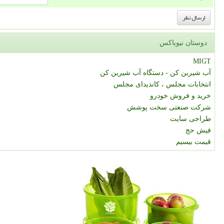
دوستان نیوباکس
MIGT
آب شیرین کن - دستگاه آب شیرین کن
انتخابات مجلس ، کاندیدای مجلس
خرید و فروش خودرو
شرکت صنعتی سخت پوشش
طراحی سایت
فیش حج
قیمت بیسیم