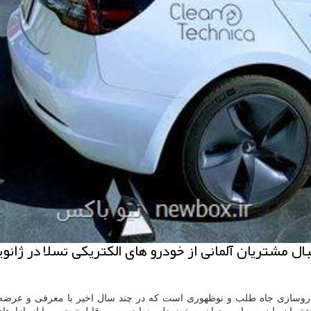
وسازی جاه طلب و نوظهوری است كه در چند سال اخیر با معرفی و عرضه خو