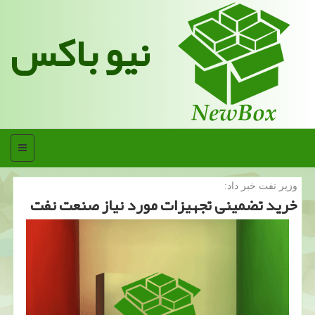
نیو باکس
منو
وزیر نفت خبر داد:
خرید تضمینی تجهیزات مورد نیاز صنعت نفت