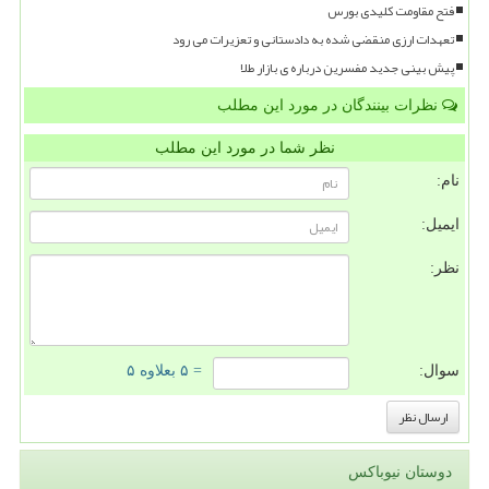
فتح مقاومت کلیدی بورس
تعهدات ارزی منقضی شده به دادستانی و تعزیرات می رود
پیش بینی جدید مفسرین درباره ی بازار طلا
نظرات بینندگان در مورد این مطلب
نظر شما در مورد این مطلب
نام:
ایمیل:
نظر:
سوال:
= ۵ بعلاوه ۵
دوستان نیوباکس