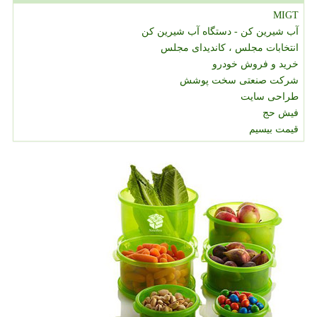
MIGT
آب شیرین کن - دستگاه آب شیرین کن
انتخابات مجلس ، کاندیدای مجلس
خرید و فروش خودرو
شرکت صنعتی سخت پوشش
طراحی سایت
فیش حج
قیمت بیسیم