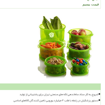
قیمت بیسیم
شروع به کار ستاد ساماندهی لکه های صنعتی تهران برای پشتیبانی از تولید
دستور پزشکیان در رابطه با طلب ۴ میلیارد یورویی تامین کنندگان کالاهای اساسی