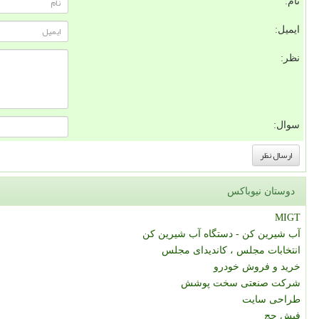
نام:
ایمیل:
نظر:
سوال:
دوستان نیوباکس
MIGT
آب شیرین کن - دستگاه آب شیرین کن
انتخابات مجلس ، کاندیدای مجلس
خرید و فروش خودرو
شرکت صنعتی سخت پوشش
طراحی سایت
فیش حج