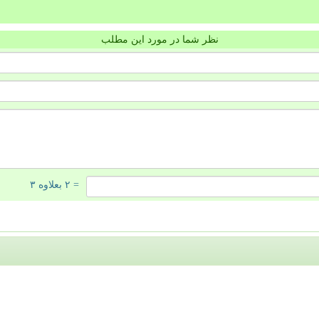
نظر شما در مورد این مطلب
= ۲ بعلاوه ۳