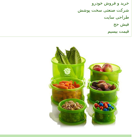
خرید و فروش خودرو
شرکت صنعتی سخت پوشش
طراحی سایت
فیش حج
قیمت بیسیم