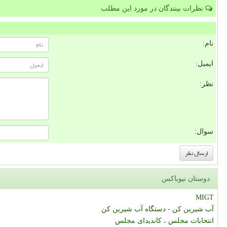
نظرات بینندگان در مورد این مطلب
نام:
ایمیل:
نظر:
سوال:
دوستان نیوباکس
MIGT
آب شیرین کن - دستگاه آب شیرین کن
انتخابات مجلس ، کاندیدای مجلس