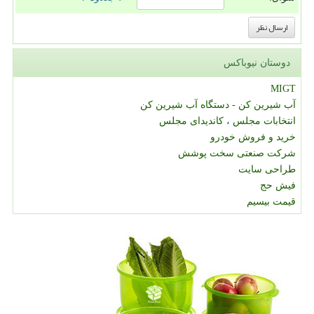
دوستان نیوباکس
MIGT
آب شیرین کن - دستگاه آب شیرین کن
انتخابات مجلس ، کاندیدای مجلس
خرید و فروش خودرو
شرکت صنعتی سخت پوشش
طراحی سایت
فیش حج
قیمت بیسیم