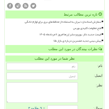
تازه ترین مطالب مرتبط
سفارش استاندارد تهران به استفاده از محافظ های برق برای لوازم خانگی
فتح مقاومت کلیدی بورس
قیمت جدید دلار، یورو و سایر ارزها امروز ۱۱ مردادماه ۱۴۰۵
پیش بینی جدید مفسرین درباره ی بازار طلا
نظرات بینندگان در مورد این مطلب
نظر شما در مورد این مطلب
نام:
ایمیل:
نظر:
سوال:
= ۹ بعلاوه ۳