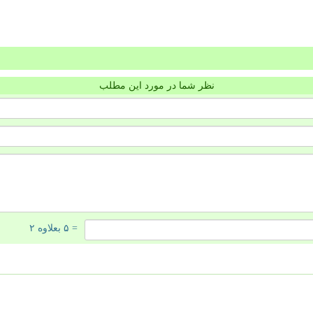
نظر شما در مورد این مطلب
= ۵ بعلاوه ۲