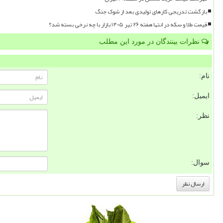
بازگشت تدریجی کارهای تولیدی بعد از شوک جنگ
قیمت طلا و سکه در انتها هفته ۲۶ تیر ۱۴۰۵ بازار با چه نرخی بسته شد؟
نظرات بینندگان در مورد این مطلب
نام:
ایمیل:
نظر:
سوال: