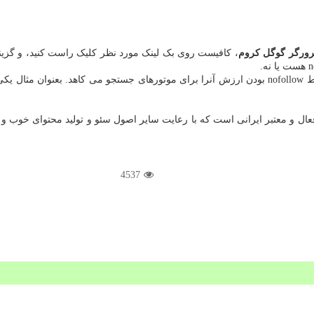
ورگر گوگل کروم
عال و معتبر ایرانی است که با رعایت سایر اصول سئو و تولید محتوای خوب و م
4537