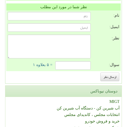
نظر شما در مورد این مطلب
نام:
ایمیل:
نظر:
سوال:
= ۵ بعلاوه ۱
دوستان نیوباکس
MIGT
آب شیرین کن - دستگاه آب شیرین کن
انتخابات مجلس ، کاندیدای مجلس
خرید و فروش خودرو