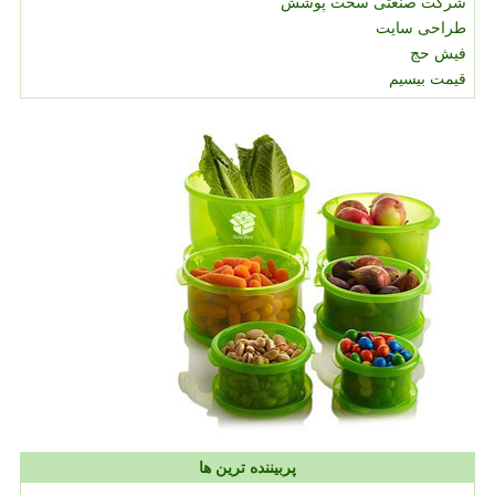
شرکت صنعتی سخت پوشش
طراحی سایت
فیش حج
قیمت بیسیم
پربیننده ترین ها