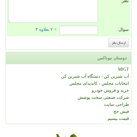
نظر:
سوال:
= ۲ بعلاوه ۳
دوستان نیوباکس
MIGT
آب شیرین کن - دستگاه آب شیرین کن
انتخابات مجلس ، کاندیدای مجلس
خرید و فروش خودرو
شرکت صنعتی سخت پوشش
طراحی سایت
فیش حج
قیمت بیسیم