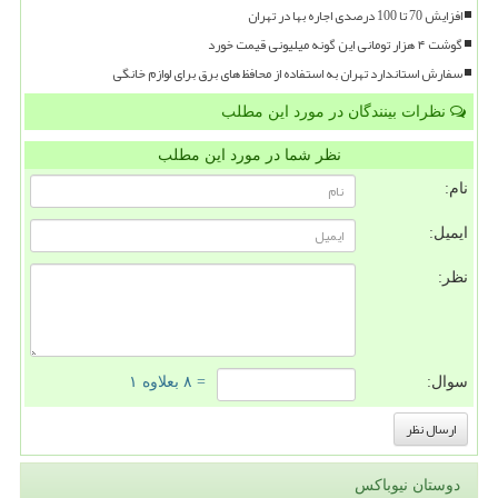
افزایش 70 تا 100 درصدی اجاره بها در تهران
گوشت ۴ هزار تومانی این گونه میلیونی قیمت خورد
سفارش استاندارد تهران به استفاده از محافظ های برق برای لوازم خانگی
نظرات بینندگان در مورد این مطلب
نظر شما در مورد این مطلب
نام:
ایمیل:
نظر:
سوال:
= ۸ بعلاوه ۱
دوستان نیوباکس