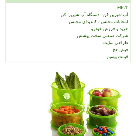
MIGT
آب شیرین کن - دستگاه آب شیرین کن
انتخابات مجلس ، کاندیدای مجلس
خرید و فروش خودرو
شرکت صنعتی سخت پوشش
طراحی سایت
فیش حج
قیمت بیسیم