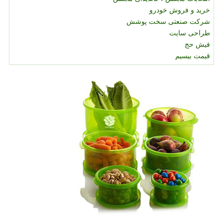
خرید و فروش خودرو
شرکت صنعتی سخت پوشش
طراحی سایت
فیش حج
قیمت بیسیم