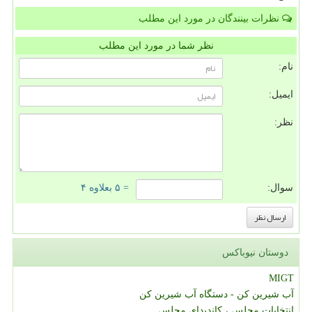
نظرات بینندگان در مورد این مطلب
نظر شما در مورد این مطلب
نام:
ایمیل:
نظر:
سوال:
= ۵ بعلاوه ۴
دوستان نیوباکس
MIGT
آب شیرین کن - دستگاه آب شیرین کن
انتخابات مجلس ، کاندیدای مجلس